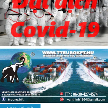
Bài đọc nhiều nhất