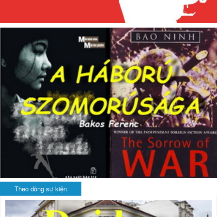
Theo dòng sự kiện