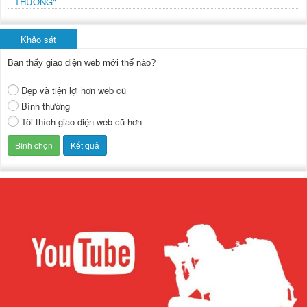
THƯỜNG"
Khảo sát
Bạn thấy giao diện web mới thế nào?
Đẹp và tiện lợi hơn web cũ
Bình thường
Tôi thích giao diện web cũ hơn