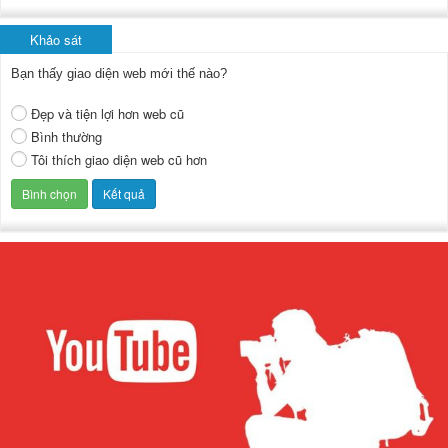
Khảo sát
Bạn thấy giao diện web mới thế nào?
Đẹp và tiện lợi hơn web cũ
Bình thường
Tôi thích giao diện web cũ hơn