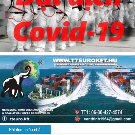
Bài đọc nhiều nhất