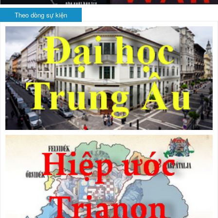
Theo dòng sự kiện