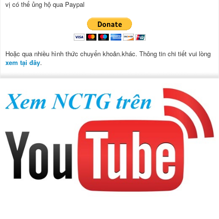
vị có thể ủng hộ qua Paypal
Hoặc qua nhiều hình thức chuyển khoản.khác. Thông tin chi tiết vui lòng
xem tại đây
.