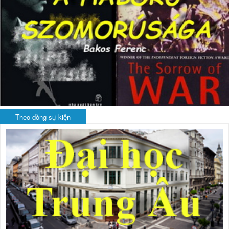
Theo dòng sự kiện