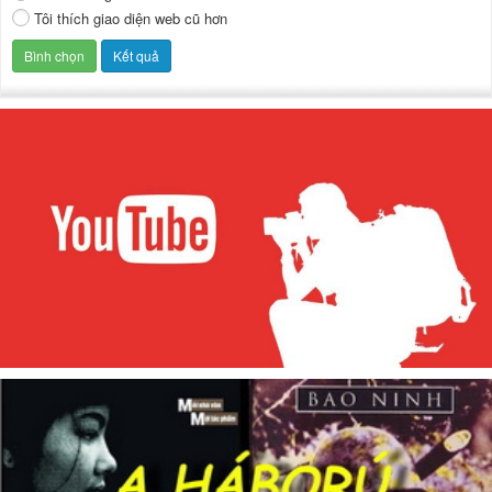
Tôi thích giao diện web cũ hơn