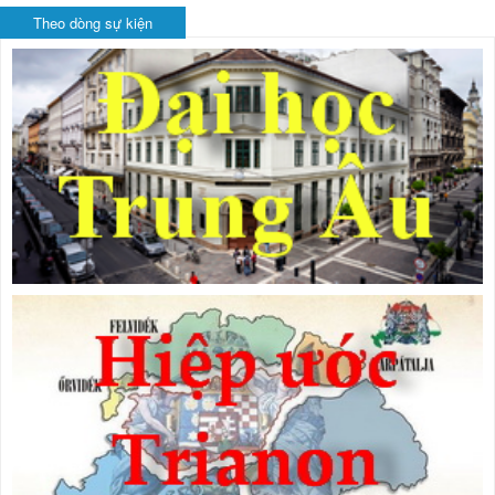
Theo dòng sự kiện