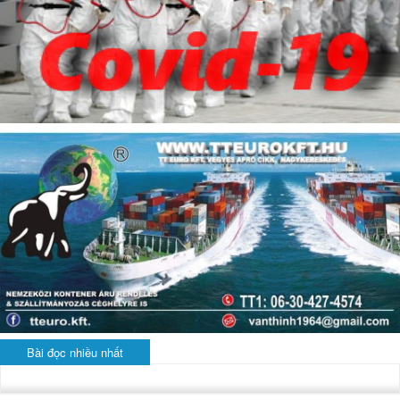
Bài đọc nhiều nhất