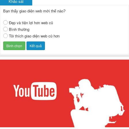
Khảo sát
Bạn thấy giao diện web mới thế nào?
Đẹp và tiện lợi hơn web cũ
Bình thường
Tôi thích giao diện web cũ hơn