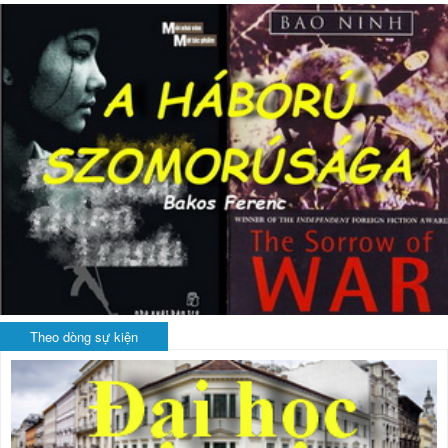
Theo dòng sự kiện