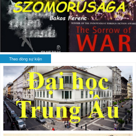
Theo dòng sự kiện