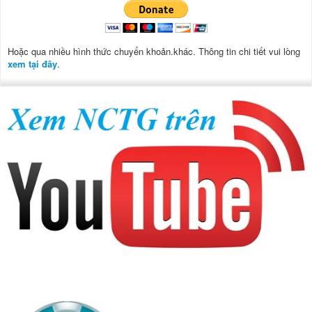
Hoặc qua nhiều hình thức chuyển khoản.khác. Thông tin chi tiết vui lòng
xem tại đây
.