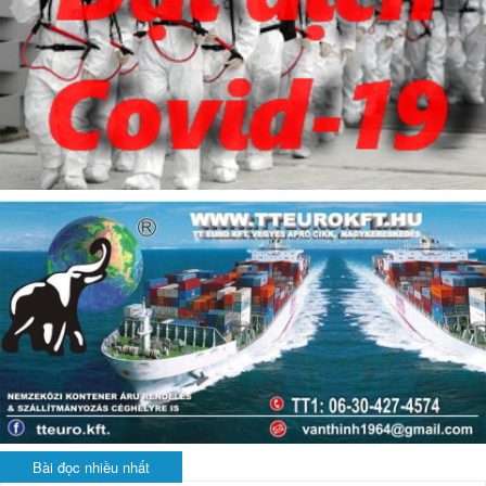
Bài đọc nhiều nhất