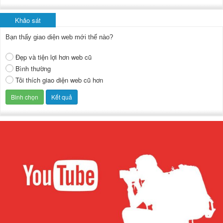
Khảo sát
Bạn thấy giao diện web mới thế nào?
Đẹp và tiện lợi hơn web cũ
Bình thường
Tôi thích giao diện web cũ hơn