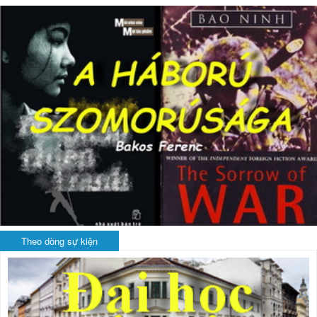
Theo dòng sự kiện