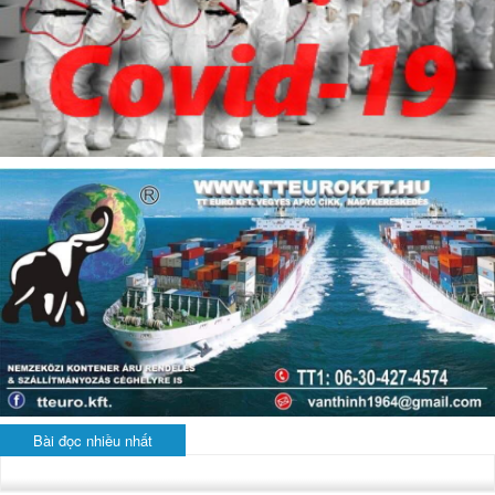
Bài đọc nhiều nhất