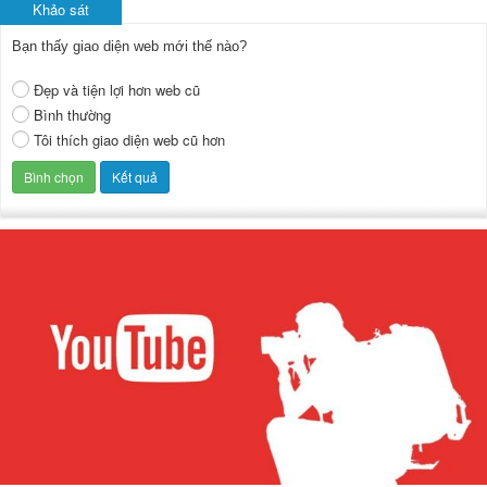
Khảo sát
Bạn thấy giao diện web mới thế nào?
Đẹp và tiện lợi hơn web cũ
Bình thường
Tôi thích giao diện web cũ hơn