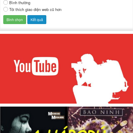
Bình thường
Tôi thích giao diện web cũ hơn