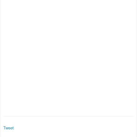
Tweet