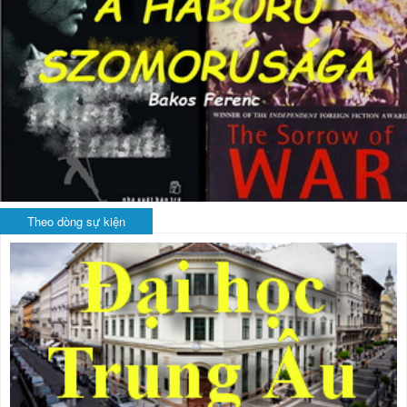
Theo dòng sự kiện