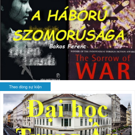
Theo dòng sự kiện