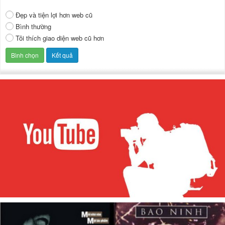
Đẹp và tiện lợi hơn web cũ
Bình thường
Tôi thích giao diện web cũ hơn