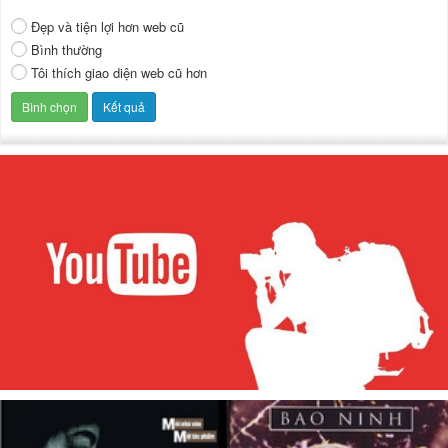
Đẹp và tiện lợi hơn web cũ
Bình thường
Tôi thích giao diện web cũ hơn