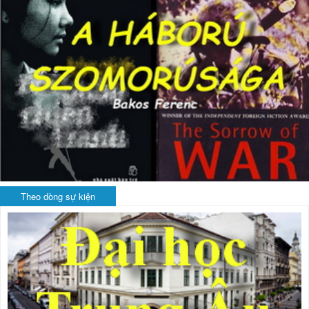
Theo dòng sự kiện