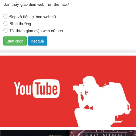
Bạn thấy giao diện web mới thế nào?
Đẹp và tiện lợi hơn web cũ
Bình thường
Tôi thích giao diện web cũ hơn