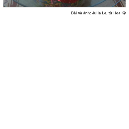
Bài và ảnh: Julia Le, từ Hoa Kỳ