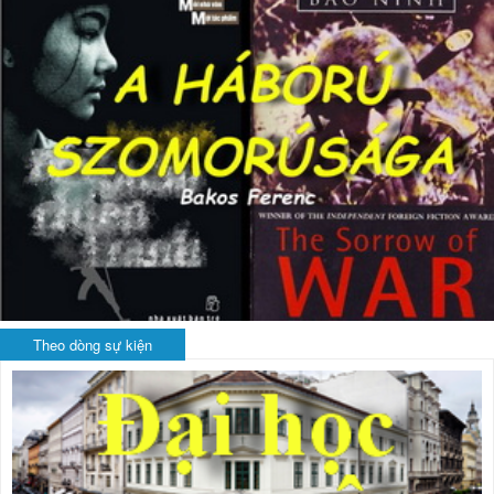
Theo dòng sự kiện