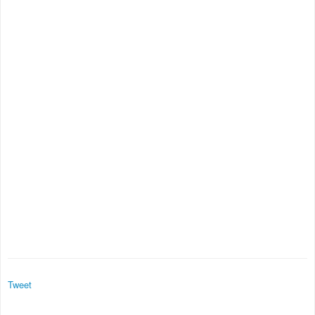
Tweet