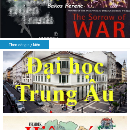
Theo dòng sự kiện