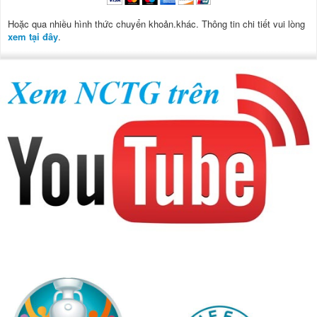
Hoặc qua nhiều hình thức chuyển khoản.khác. Thông tin chi tiết vui lòng
xem tại đây
.