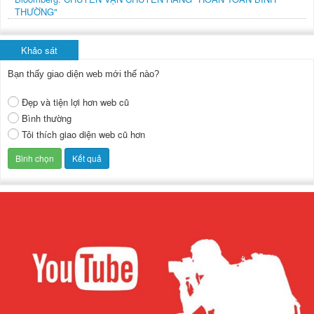
THƯỜNG"
Khảo sát
Bạn thấy giao diện web mới thế nào?
Đẹp và tiện lợi hơn web cũ
Bình thường
Tôi thích giao diện web cũ hơn