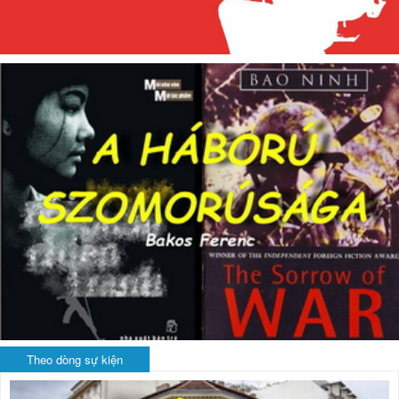
Theo dòng sự kiện