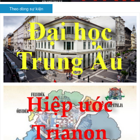
Theo dòng sự kiện