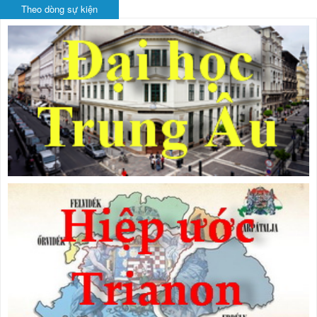
Theo dòng sự kiện