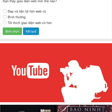
Bạn thấy giao diện web mới thế nào?
Đẹp và tiện lợi hơn web cũ
Bình thường
Tôi thích giao diện web cũ hơn