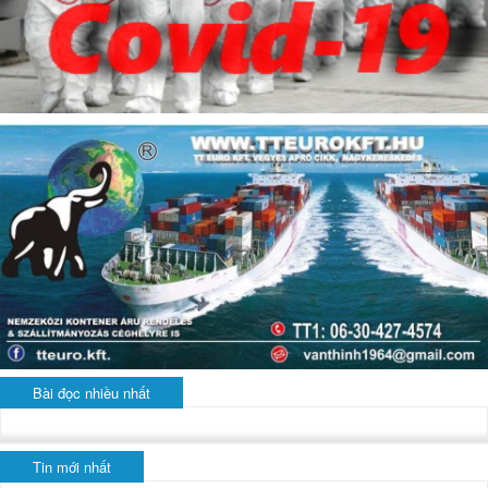
Bài đọc nhiều nhất
Tin mới nhất