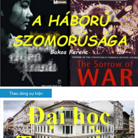
Theo dòng sự kiện