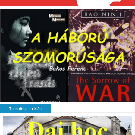
Theo dòng sự kiện