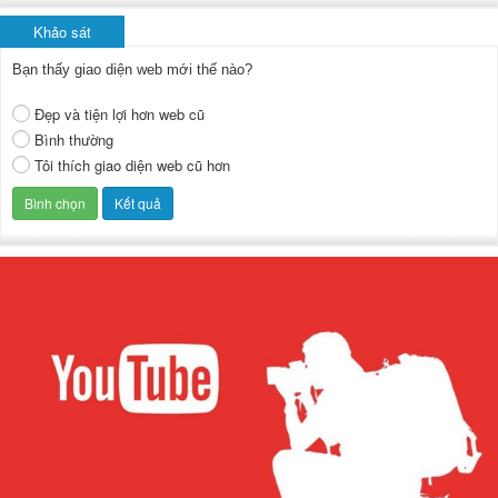
Khảo sát
Bạn thấy giao diện web mới thế nào?
Đẹp và tiện lợi hơn web cũ
Bình thường
Tôi thích giao diện web cũ hơn