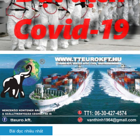
Bài đọc nhiều nhất