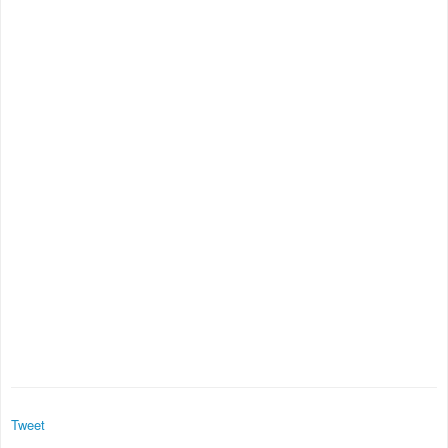
Tweet