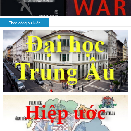
Theo dòng sự kiện