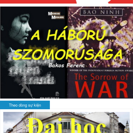
Theo dòng sự kiện