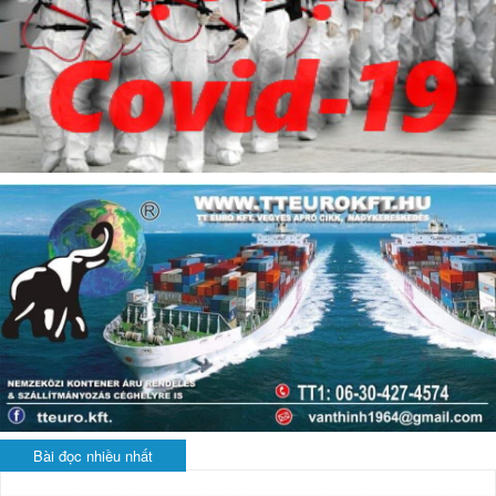
Bài đọc nhiều nhất