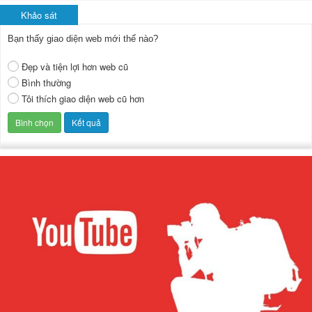
Khảo sát
Bạn thấy giao diện web mới thế nào?
Đẹp và tiện lợi hơn web cũ
Bình thường
Tôi thích giao diện web cũ hơn