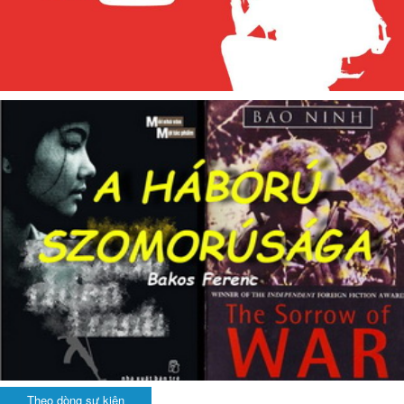
Theo dòng sự kiện