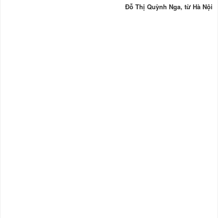
Đỗ Thị Quỳnh Nga, từ Hà Nội