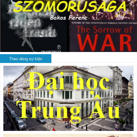
Theo dòng sự kiện