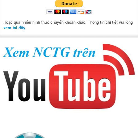
Hoặc qua nhiều hình thức chuyển khoản.khác. Thông tin chi tiết vui lòng
xem tại đây
.