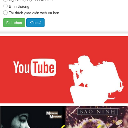
Bình thường
Tôi thích giao diện web cũ hơn