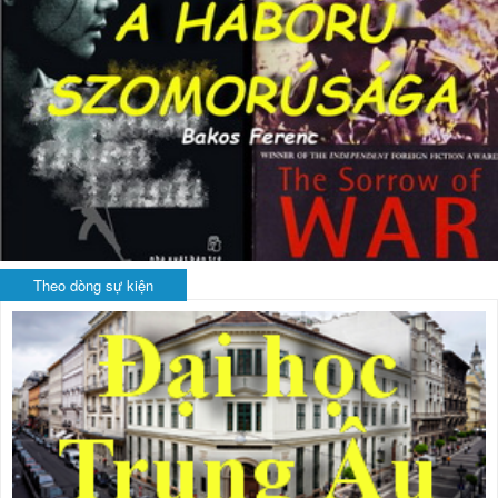
Theo dòng sự kiện