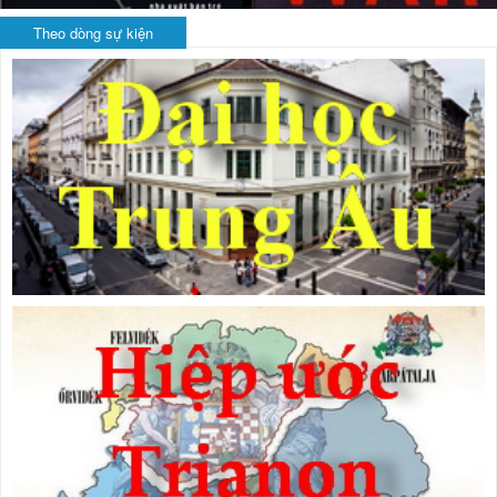
Theo dòng sự kiện