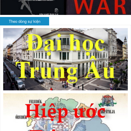
Theo dòng sự kiện