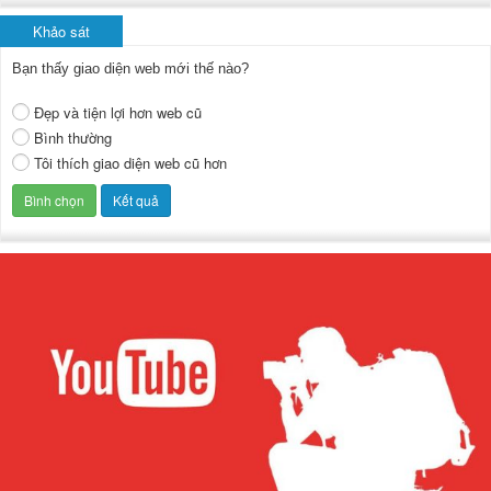
Khảo sát
Bạn thấy giao diện web mới thế nào?
Đẹp và tiện lợi hơn web cũ
Bình thường
Tôi thích giao diện web cũ hơn