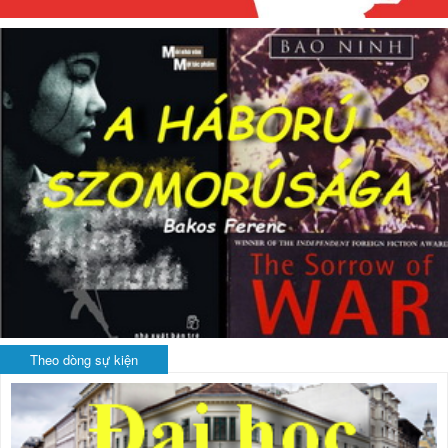
Theo dòng sự kiện