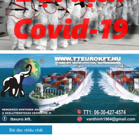
Bài đọc nhiều nhất