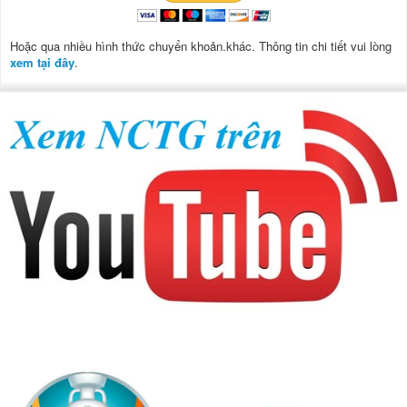
Hoặc qua nhiều hình thức chuyển khoản.khác. Thông tin chi tiết vui lòng
xem tại đây
.