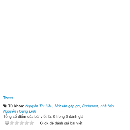
Tweet
Từ khóa:
Nguyễn Thị Hậu
,
Một lần gặp gỡ
,
Budapest
,
nhà báo
Nguyễn Hoàng Linh
Tổng số điểm của bài viết là: 0 trong 0 đánh giá
Click để đánh giá bài viết