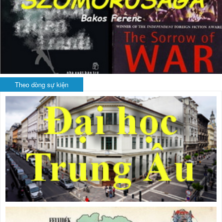
Theo dòng sự kiện