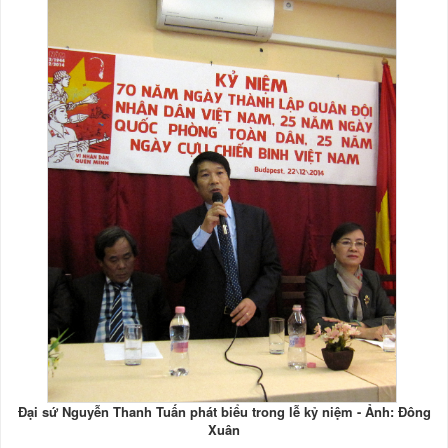
Đại sứ Nguyễn Thanh Tuấn phát biểu trong lễ kỷ niệm - Ảnh: Đông
Xuân