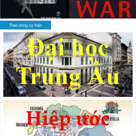
Theo dòng sự kiện