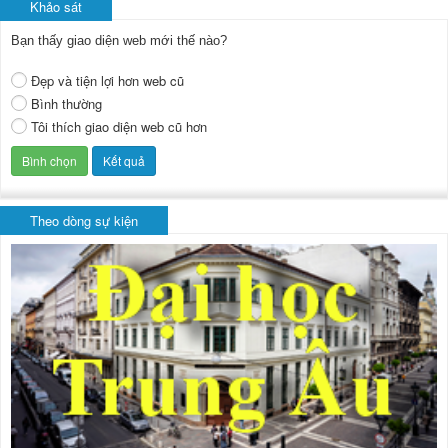
Khảo sát
Bạn thấy giao diện web mới thế nào?
Đẹp và tiện lợi hơn web cũ
Bình thường
Tôi thích giao diện web cũ hơn
Theo dòng sự kiện