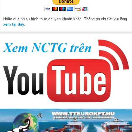
Hoặc qua nhiều hình thức chuyển khoản.khác. Thông tin chi tiết vui lòng
xem tại đây
.