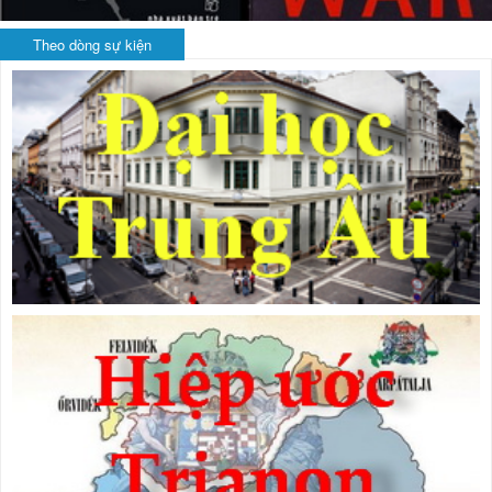
Theo dòng sự kiện