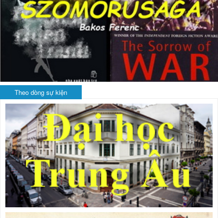
Theo dòng sự kiện