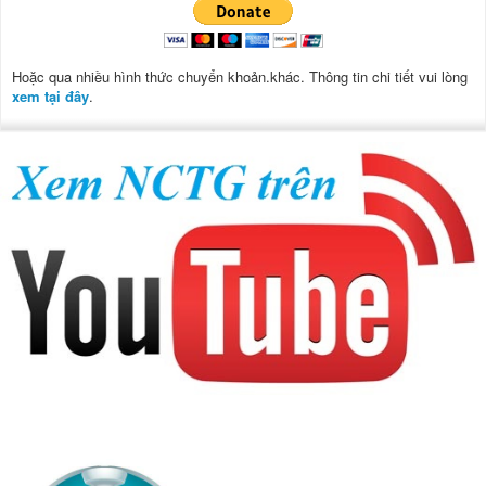
Hoặc qua nhiều hình thức chuyển khoản.khác. Thông tin chi tiết vui lòng
xem tại đây
.