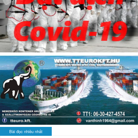
Bài đọc nhiều nhất