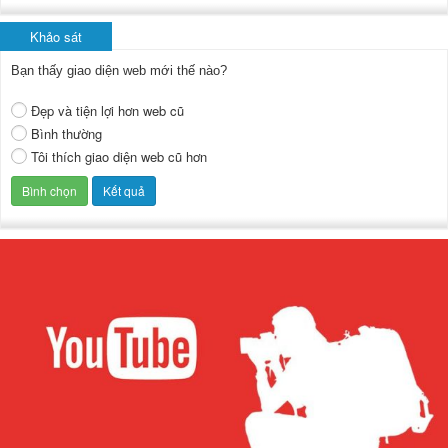
Khảo sát
Bạn thấy giao diện web mới thế nào?
Đẹp và tiện lợi hơn web cũ
Bình thường
Tôi thích giao diện web cũ hơn