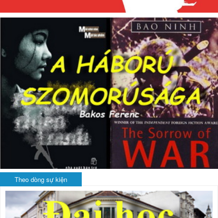
Theo dòng sự kiện