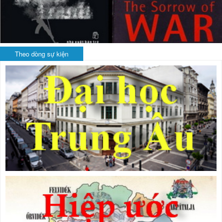
Theo dòng sự kiện