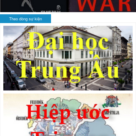
Theo dòng sự kiện