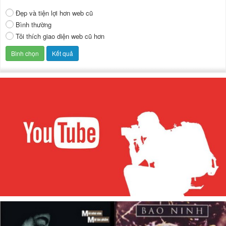
Đẹp và tiện lợi hơn web cũ
Bình thường
Tôi thích giao diện web cũ hơn