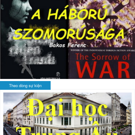
Theo dòng sự kiện