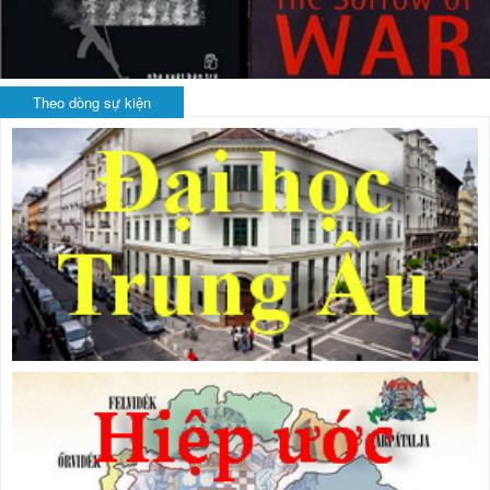
Theo dòng sự kiện