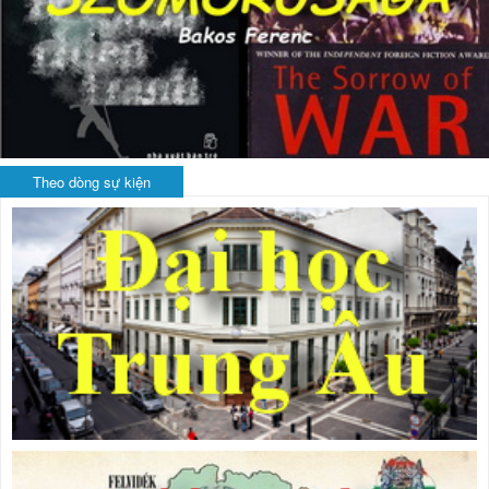
Theo dòng sự kiện