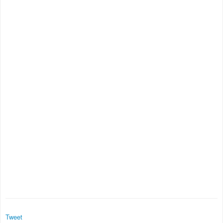
Tweet