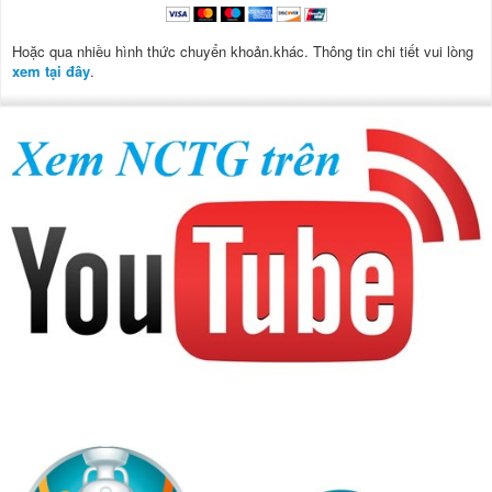
Hoặc qua nhiều hình thức chuyển khoản.khác. Thông tin chi tiết vui lòng
xem tại đây
.