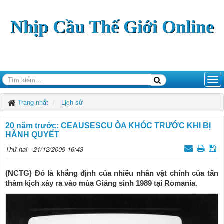
Nhịp Cầu Thế Giới Online
Trang nhất
Lịch sử
20 năm trước: CEAUSESCU ÒA KHÓC TRƯỚC KHI BỊ
HÀNH QUYẾT
Thứ hai - 21/12/2009 16:43
(NCTG) Đó là khẳng định của nhiều nhân vật chính của tấn
thảm kịch xảy ra vào mùa Giáng sinh 1989 tại Romania.