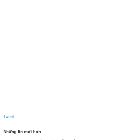
Tweet
Những tin mới hơn