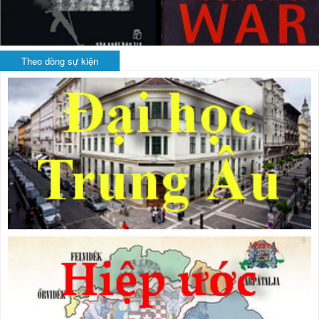
Theo dòng sự kiện