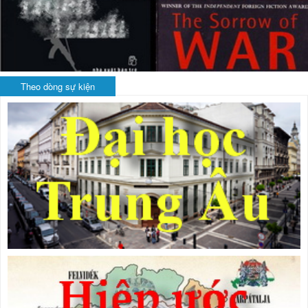
Theo dòng sự kiện