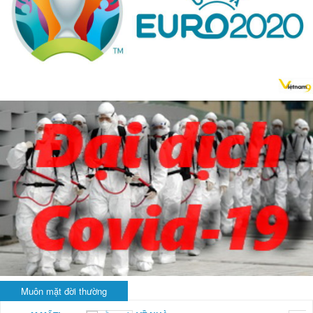
Muôn mặt đời thường