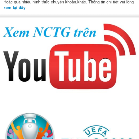
Hoặc qua nhiều hình thức chuyển khoản.khác. Thông tin chi tiết vui lòng
xem tại đây
.