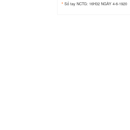
Sổ tay NCTG: 16H32 NGÀY 4-6-1920