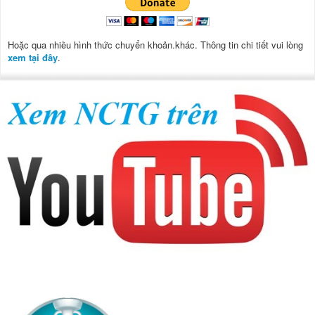
Hoặc qua nhiều hình thức chuyển khoản.khác. Thông tin chi tiết vui lòng
xem tại đây
.