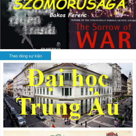
Theo dòng sự kiện