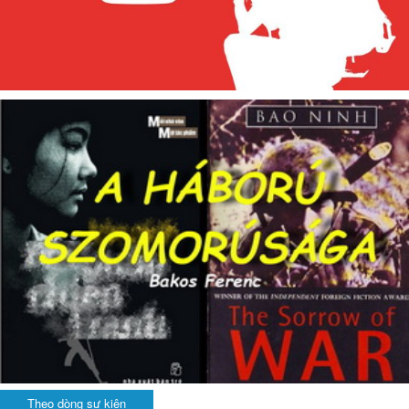
Theo dòng sự kiện