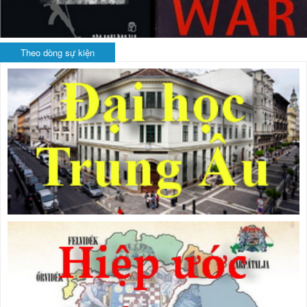
Theo dòng sự kiện