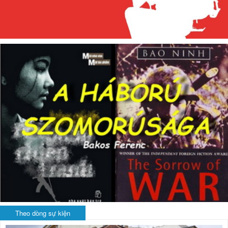
Theo dòng sự kiện