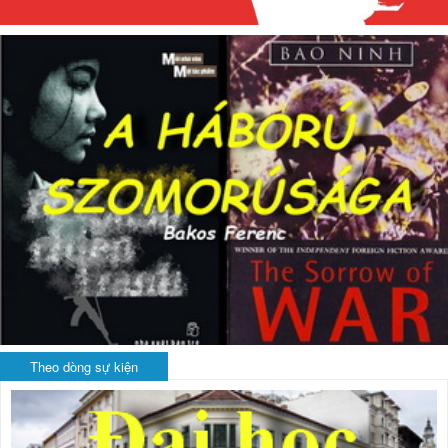
Theo dòng sự kiện