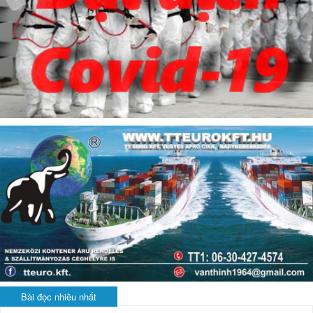
Bài đọc nhiều nhất