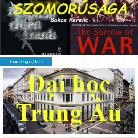
Theo dòng sự kiện