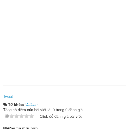
Tweet
Từ khóa:
Vatican
Tổng số điểm của bài viết là: 0 trong 0 đánh giá
Click để đánh giá bài viết
Những tin mới hơn