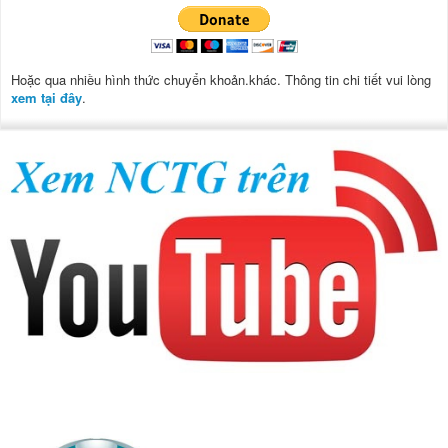
Hoặc qua nhiều hình thức chuyển khoản.khác. Thông tin chi tiết vui lòng
xem tại đây
.