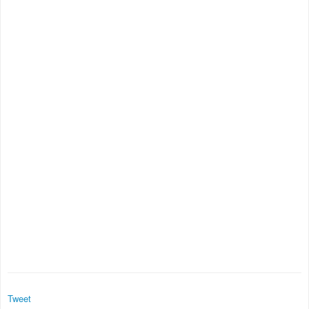
Tweet