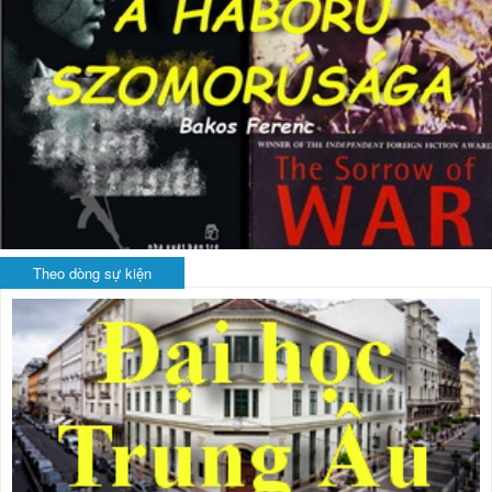
Theo dòng sự kiện