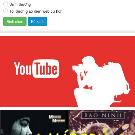
Bình thường
Tôi thích giao diện web cũ hơn