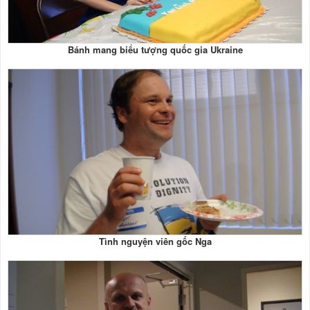
Bánh mang biểu tượng quốc gia Ukraine
Tình nguyện viên gốc Nga