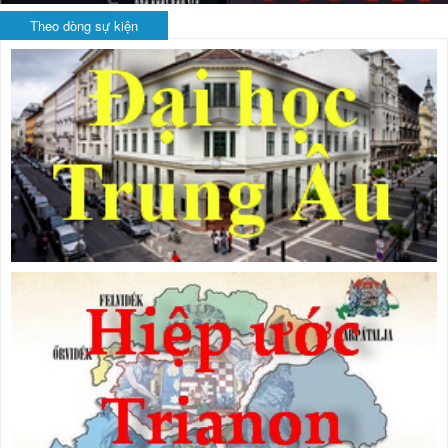
Theo dòng sự kiện