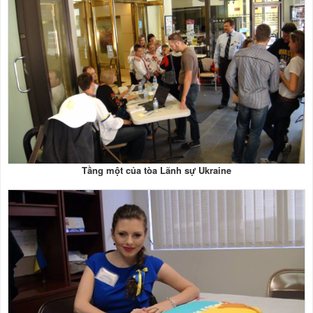
Tầng một của tòa Lãnh sự Ukraine