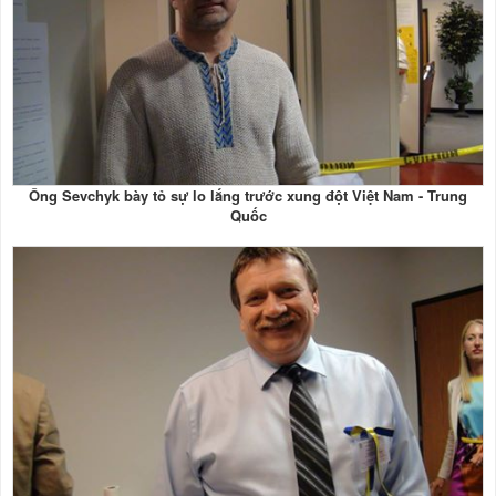
Ông Sevchyk bày tỏ sự lo lắng trước xung đột Việt Nam - Trung
Quốc