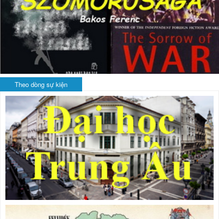
Theo dòng sự kiện