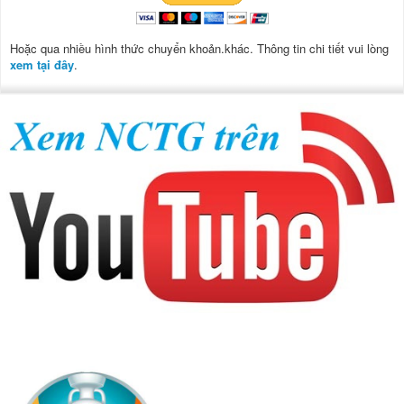
Hoặc qua nhiều hình thức chuyển khoản.khác. Thông tin chi tiết vui lòng
xem tại đây
.